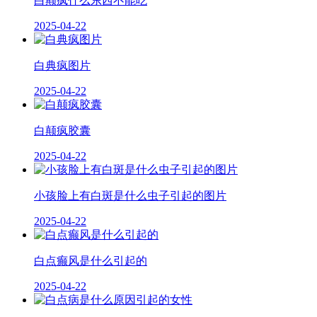
白颠疯什么东西不能吃
2025-04-22
白典疯图片
2025-04-22
白颠疯胶囊
2025-04-22
小孩脸上有白斑是什么虫子引起的图片
2025-04-22
白点癫风是什么引起的
2025-04-22