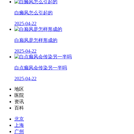
白癞风怎么引起的
2025-04-22
白巅风是怎样形成的
2025-04-22
白点癫风会传染另一半吗
2025-04-22
地区
医院
资讯
百科
北京
上海
广州