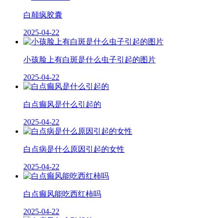
白颠疯胶囊
2025-04-22
小孩脸上有白斑是什么虫子引起的图片
2025-04-22
白点癫风是什么引起的
2025-04-22
白点病是什么原因引起的女性
2025-04-22
白点癫风能吃西红柿吗
2025-04-22