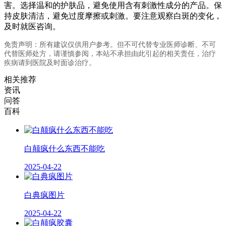
害。选择温和的护肤品，避免使用含有刺激性成分的产品。保
持皮肤清洁，避免过度摩擦或刺激。要注意观察白斑的变化，
及时就医咨询。
免责声明：所有建议仅供用户参考。但不可代替专业医师诊断、不可
代替医师处方，请谨慎参阅，本站不承担由此引起的相关责任，治疗
疾病请到医院及时面诊治疗。
相关推荐
资讯
问答
百科
白颠疯什么东西不能吃
2025-04-22
白典疯图片
2025-04-22