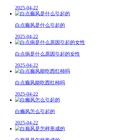
2025-04-22
白点癫风是什么引起的
2025-04-22
白点病是什么原因引起的女性
2025-04-22
白点癫风能吃西红柿吗
2025-04-22
白癞风怎么引起的
2025-04-22