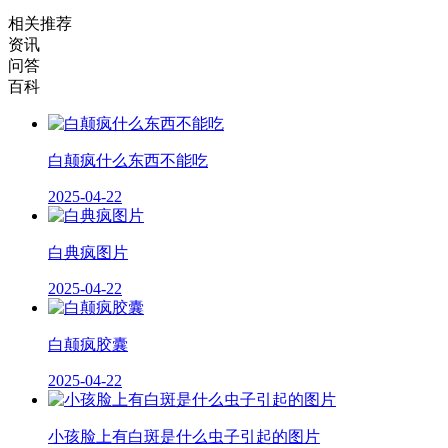
相关推荐
资讯
问答
百科
白颠疯什么东西不能吃
2025-04-22
白典疯图片
2025-04-22
白颠疯胶囊
2025-04-22
小孩脸上有白斑是什么虫子引起的图片