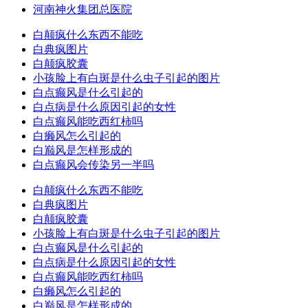
河南神火集团总医院
白颠疯什么东西不能吃
白典疯图片
白颠疯胶囊
小孩脸上有白斑是什么虫子引起的图片
白点癫风是什么引起的
白点病是什么原因引起的女性
白点癫风能吃西红柿吗
白癞风怎么引起的
白巅风是怎样形成的
白点癫风会传染另一半吗
白颠疯什么东西不能吃
白典疯图片
白颠疯胶囊
小孩脸上有白斑是什么虫子引起的图片
白点癫风是什么引起的
白点病是什么原因引起的女性
白点癫风能吃西红柿吗
白癞风怎么引起的
白巅风是怎样形成的