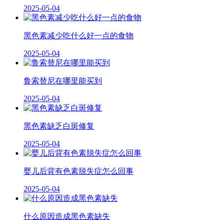
2025-05-04
黑色素减少吃什么好一点的食物
2025-05-04
鲁索替尼在哪里能买到
2025-05-04
黑色素缺乏白斑修复
2025-05-04
婴儿后背有色素脱失症怎么回事
2025-05-04
什么原因造成黑色素缺失