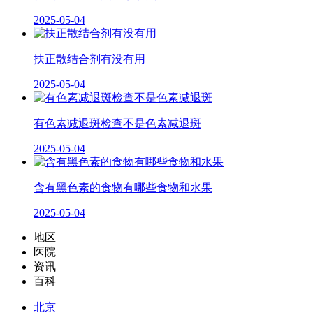
2025-05-04
扶正散结合剂有没有用
2025-05-04
有色素减退斑检查不是色素减退斑
2025-05-04
含有黑色素的食物有哪些食物和水果
2025-05-04
地区
医院
资讯
百科
北京