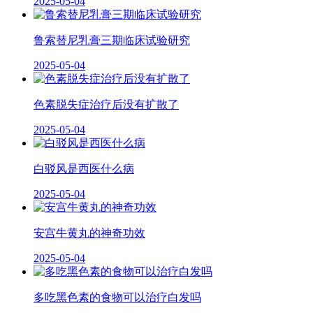
2025-05-04
鲁索替尼乳膏三期临床试验研究
2025-05-04
色素脱失症治疗后没有扩散了
2025-05-04
白驳风是西医什么病
2025-05-04
安宫牛黄丸的神奇功效
2025-05-04
多吃黑色素的食物可以治疗白发吗