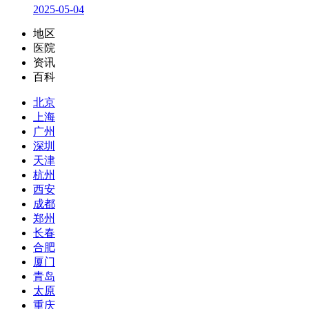
2025-05-04
地区
医院
资讯
百科
北京
上海
广州
深圳
天津
杭州
西安
成都
郑州
长春
合肥
厦门
青岛
太原
重庆