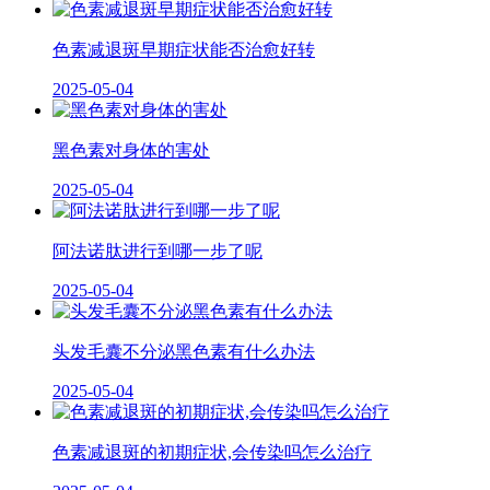
色素减退斑早期症状能否治愈好转
2025-05-04
黑色素对身体的害处
2025-05-04
阿法诺肽进行到哪一步了呢
2025-05-04
头发毛囊不分泌黑色素有什么办法
2025-05-04
色素减退斑的初期症状,会传染吗怎么治疗