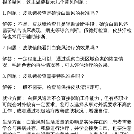
很多疑问，这里温馨提示几个常见问题：
1. 问题： 皮肤镜检查是确诊白癜风的标准吗？
解答： 不是。皮肤镜检查只是辅助诊断手段，确诊白癜风还
需要结合临床表现、病史等综合判断。伍德灯检查、皮肤活检
等也常用于辅助诊断。
2. 问题： 皮肤镜能看到白癜风治疗的效果吗？
解答： 一定程度上可以。通过观察白斑区域色素的恢复情
况、毛周色素的再生情况等，可以评估治疗的效果。
3. 问题： 皮肤镜检查需要特殊准备吗？
解答： 一般不需要。检查前保持皮肤清洁即可。
就业方面： 白癜风通常不会直接影响工作能力，但有些职业
可能会对外貌有一定要求。您可以选择从事对外观要求不高的
工作，或者通过积极治疗改善皮肤状况，增强自信。
生活方面：白癜风对生活质量的影响是实际存在的，患者需要
学会与疾病共存。积极进行治疗，并学会接受自己。也要注意