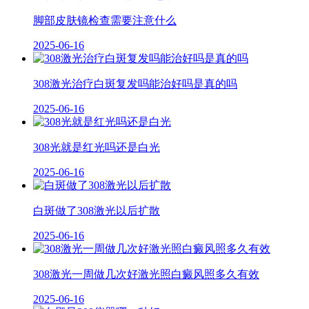
脚部皮肤镜检查需要注意什么
2025-06-16
308激光治疗白斑复发吗能治好吗是真的吗
2025-06-16
308光就是红光吗还是白光
2025-06-16
白斑做了308激光以后扩散
2025-06-16
308激光一周做几次好激光照白癜风照多久有效
2025-06-16