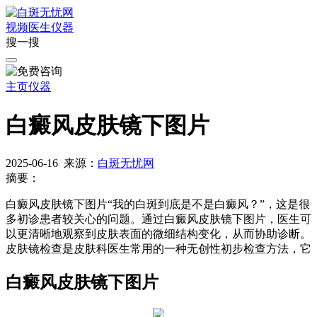
视频
医生
仪器
搜一搜
主页
仪器
白癜风皮肤镜下图片
2025-06-16
来源：
白斑无忧网
摘要：
白癜风皮肤镜下图片“我的白斑到底是不是白癜风？”，这是很
多初诊患者较关心的问题。通过白癜风皮肤镜下图片，医生可
以更清晰地观察到皮肤表面的微细结构变化，从而协助诊断。
皮肤镜检查是皮肤科医生常用的一种无创性初步检查方法，它
白癜风皮肤镜下图片