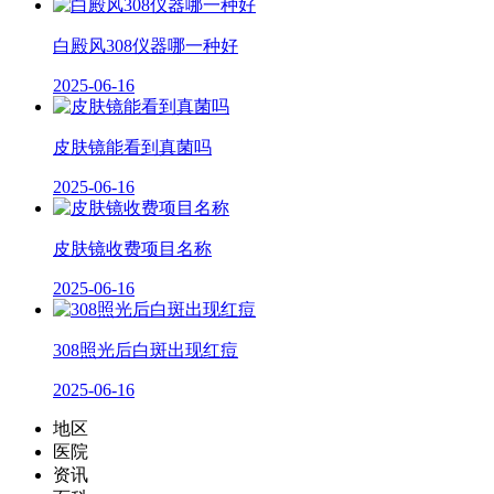
白殿风308仪器哪一种好
2025-06-16
皮肤镜能看到真菌吗
2025-06-16
皮肤镜收费项目名称
2025-06-16
308照光后白斑出现红痘
2025-06-16
地区
医院
资讯