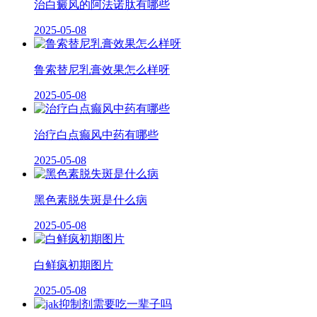
治白癜风的阿法诺肽有哪些
2025-05-08
鲁索替尼乳膏效果怎么样呀
2025-05-08
治疗白点癫风中药有哪些
2025-05-08
黑色素脱失斑是什么病
2025-05-08
白鲜疯初期图片
2025-05-08