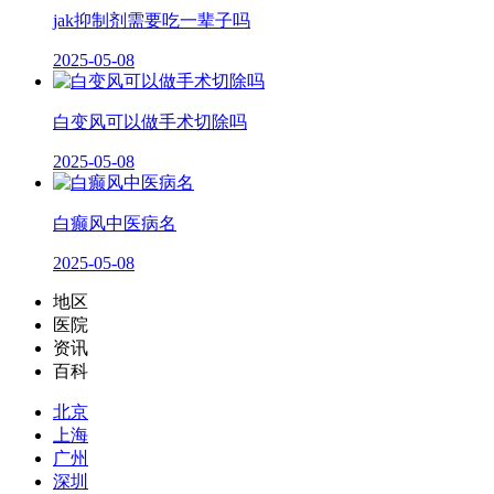
jak抑制剂需要吃一辈子吗
2025-05-08
白变风可以做手术切除吗
2025-05-08
白癫风中医病名
2025-05-08
地区
医院
资讯
百科
北京
上海
广州
深圳