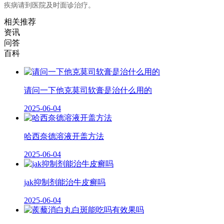
疾病请到医院及时面诊治疗。
相关推荐
资讯
问答
百科
请问一下他克莫司软膏是治什么用的
2025-06-04
哈西奈德溶液开盖方法
2025-06-04
jak抑制剂能治牛皮癣吗
2025-06-04