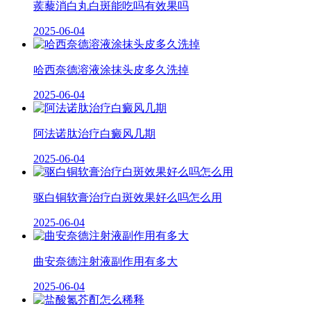
蒺藜消白丸白斑能吃吗有效果吗
2025-06-04
哈西奈德溶液涂抹头皮多久洗掉
2025-06-04
阿法诺肽治疗白癜风几期
2025-06-04
驱白铜软膏治疗白斑效果好么吗怎么用
2025-06-04
曲安奈德注射液副作用有多大
2025-06-04