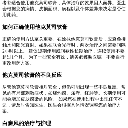
者都适合使用他克莫司软膏，具体治疗的效果因人而异。医生
会根据您的病情、皮损面积、病程以及个体差异来决定是否使
用此药。
如何正确使用他克莫司软膏
正确的使用方法至关重要。在涂抹他克莫司软膏后，应避免接
触水和阳光直射。如果在联合光疗时，两次治疗之间需要间隔
2小时以上。 建议短期使用或间歇性长期治疗，连续使用不要
超过1个月。 为了一些安全有效，请务必遵照医嘱，不要自行
更改用药方案。
他克莫司软膏的不良反应
尽管他克莫司软膏相对安全，但仍可能出现一些不良反应。常
见的有局部刺激症状，如烧灼感、瘙痒、红肿等。长期使用可
能会增加皮肤感染的风险。 如果您在使用过程中出现任何不
适，请及时告知医生。医生会根据具体情况调整您的治疗方
案。
白癜风的治疗与护理