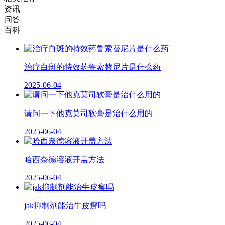
资讯
问答
百科
治疗白斑的特效药鲁索替尼片是什么药
2025-06-04
请问一下他克莫司软膏是治什么用的
2025-06-04
哈西奈德溶液开盖方法
2025-06-04
jak抑制剂能治牛皮癣吗
2025-06-04