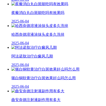
蒺藜消白丸白斑能吃吗有效果吗
2025-06-04
哈西奈德溶液涂抹头皮多久洗掉
2025-06-04
阿法诺肽治疗白癜风几期
2025-06-04
驱白铜软膏治疗白斑效果好么吗怎么用
2025-06-04
曲安奈德注射液副作用有多大