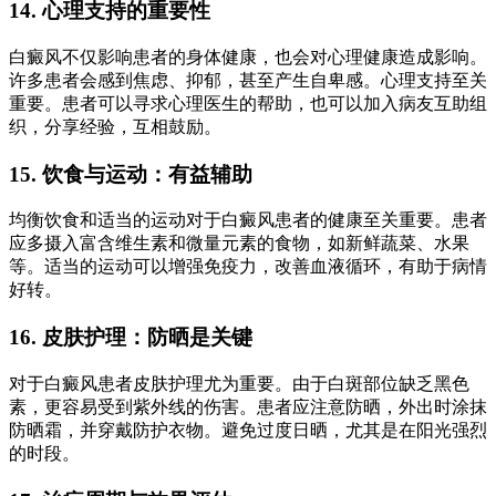
14. 心理支持的重要性
白癜风不仅影响患者的身体健康，也会对心理健康造成影响。
许多患者会感到焦虑、抑郁，甚至产生自卑感。心理支持至关
重要。患者可以寻求心理医生的帮助，也可以加入病友互助组
织，分享经验，互相鼓励。
15. 饮食与运动：有益辅助
均衡饮食和适当的运动对于白癜风患者的健康至关重要。患者
应多摄入富含维生素和微量元素的食物，如新鲜蔬菜、水果
等。适当的运动可以增强免疫力，改善血液循环，有助于病情
好转。
16. 皮肤护理：防晒是关键
对于白癜风患者皮肤护理尤为重要。由于白斑部位缺乏黑色
素，更容易受到紫外线的伤害。患者应注意防晒，外出时涂抹
防晒霜，并穿戴防护衣物。避免过度日晒，尤其是在阳光强烈
的时段。