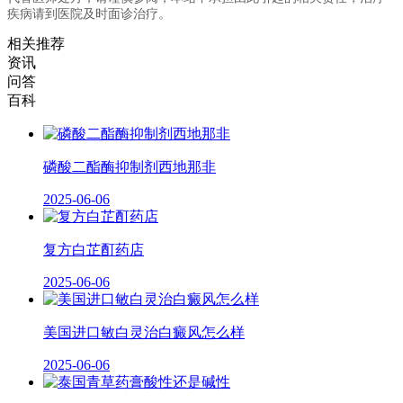
疾病请到医院及时面诊治疗。
相关推荐
资讯
问答
百科
磷酸二酯酶抑制剂西地那非
2025-06-06
复方白芷酊药店
2025-06-06
美国进口敏白灵治白癜风怎么样
2025-06-06