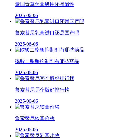
泰国青草药膏酸性还是碱性
2025-06-06
鲁索替尼乳膏进口还是国产吗
2025-06-06
磷酸二酯酶抑制剂有哪些药品
2025-06-06
鲁索替尼哪个版好排行榜
2025-06-06
鲁索替尼软膏价格
2025-06-06