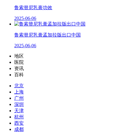
鲁索替尼乳膏功效
2025-06-06
鲁索替尼乳膏孟加拉版出口中国
2025-06-06
地区
医院
资讯
百科
北京
上海
广州
深圳
天津
杭州
西安
成都