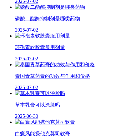
2025-07-02
磷酸二酯酶抑制剂是哪类药物
2025-07-02
环孢素软胶囊服用剂量
2025-07-02
泰国青草药膏的功效与作用和价格
2025-07-02
草本乳膏可以涂脸吗
2025-06-30
白癜风能搽他克莫司软膏