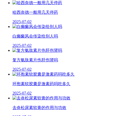
哈西奈德一般用几天停药
2025-07-02
白癞癜风会传染给别人吗
2025-07-02
复方氨肽素片伤肝伤肾吗
2025-07-02
环孢素软胶囊是激素药吗吃多久
2025-07-02
去炎松尿素软膏的作用与功效